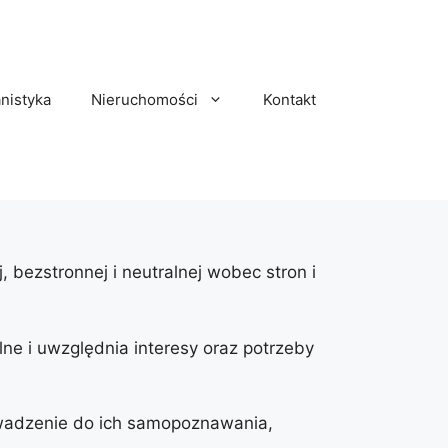
nistyka
Nieruchomości
Kontakt
, bezstronnej i neutralnej wobec stron i
ne i uwzględnia interesy oraz potrzeby
owadzenie do ich samopoznawania,